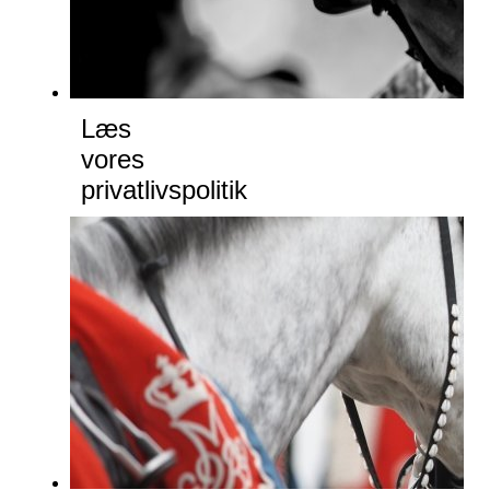
Læs
vores
privatlivspolitik