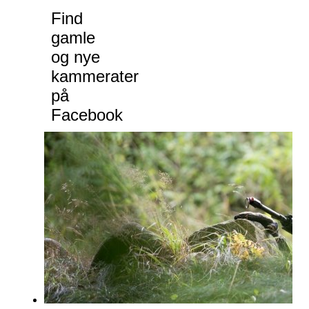
Find
gamle
og nye
kammerater
på
Facebook