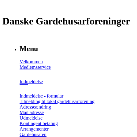
Danske Gardehusarforeninger
Menu
Velkommen
Medlemsservice
Indmeldelse
Indmeldelse - formular
Tilmelding til lokal gardehusarforening
Adresseændring
Mail adresse
Udmeldelse
Kontingent betaling
Arrangementer
Gardehusaren