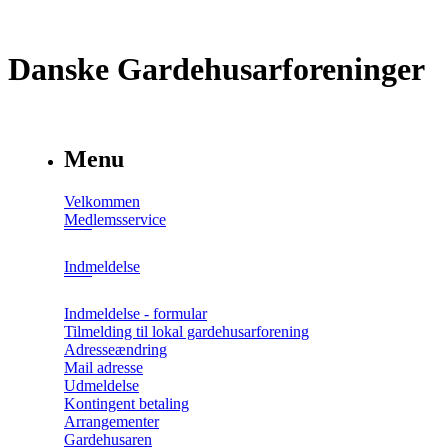
Danske Gardehusarforeninger
Menu
Velkommen
Medlemsservice
Indmeldelse
Indmeldelse - formular
Tilmelding til lokal gardehusarforening
Adresseændring
Mail adresse
Udmeldelse
Kontingent betaling
Arrangementer
Gardehusaren